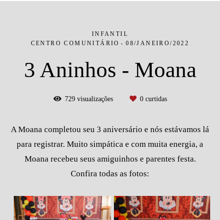
INFANTIL
CENTRO COMUNITÁRIO
08/JANEIRO/2022
3 Aninhos - Moana
729
visualizações
0
curtidas
A Moana completou seu 3 aniversário e nós estávamos lá
para registrar. Muito simpática e com muita energia, a
Moana recebeu seus amiguinhos e parentes festa.
Confira todas as fotos: