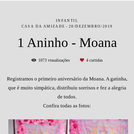
INFANTIL
CASA DA AMIZADE
28/DEZEMBRO/2019
1 Aninho - Moana
1073
visualizações
4
curtidas
Registramos o primeiro aniversário da Moana. A gatinha,
que é muito simpática, distribuiu sorrisos e fez a alegria
de todos.
Confira todas as fotos: