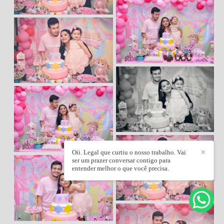
Oii. Legal que curtiu o nosso trabalho. Vai
✕
ser um prazer conversar contigo para
entender melhor o que você precisa.