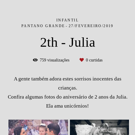
INFANTIL
PANTANO GRANDE
27/FEVEREIRO/2019
2th - Julia
759
visualizações
0
curtidas
A gente também adora estes sorrisos inocentes das
crianças.
Confira algumas fotos do aniversário de 2 anos da Julia.
Ela ama unicórnios!