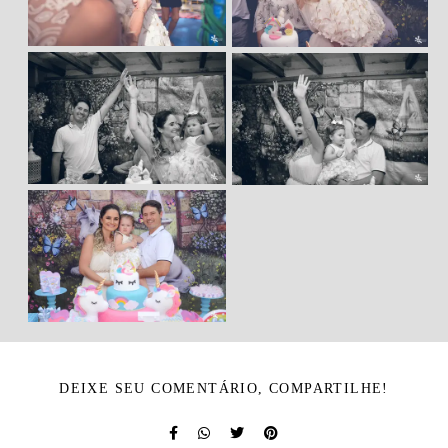
DEIXE SEU COMENTÁRIO, COMPARTILHE!