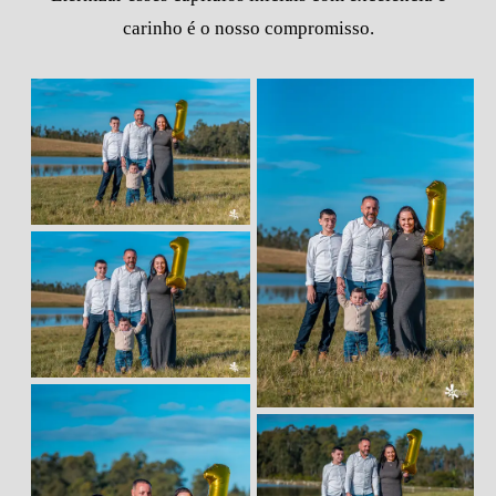
carinho é o nosso compromisso.