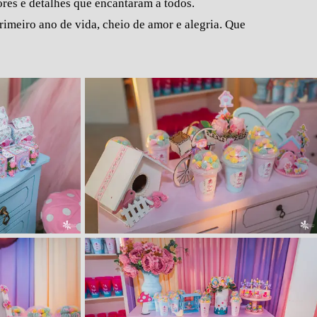
ores e detalhes que encantaram a todos.
rimeiro ano de vida, cheio de amor e alegria. Que