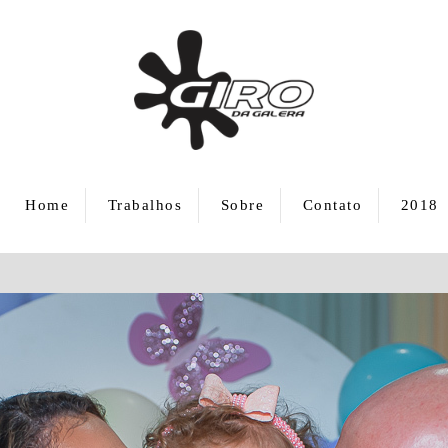
Home
Trabalhos
Sobre
Contato
2018