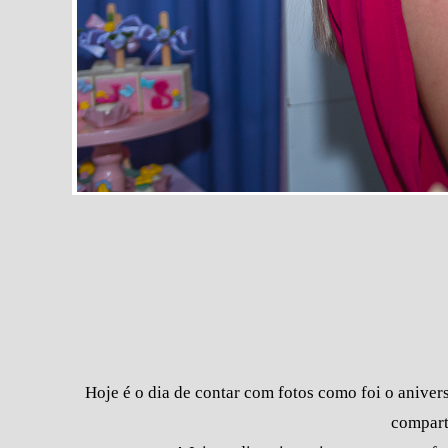
Hoje é o dia de contar com fotos como foi o aniver
compart