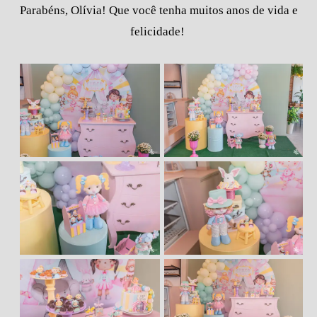
Parabéns, Olívia! Que você tenha muitos anos de vida e
felicidade!