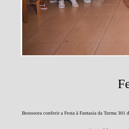
Fe
Booooora conferir a Festa à Fantasia da Turma 301 