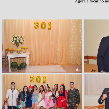
Agora é focar no no