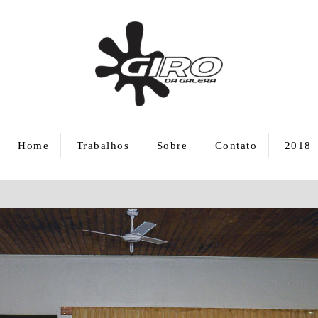
Home
Trabalhos
Sobre
Contato
2018