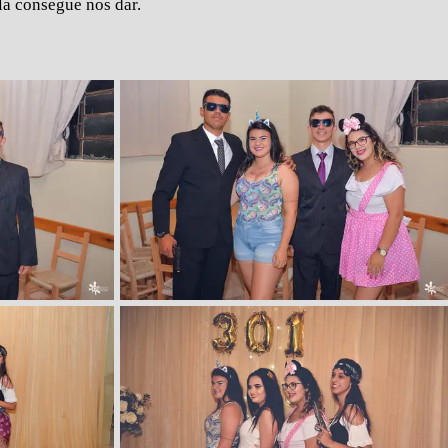
la consegue nos dar.