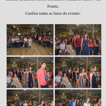
Frantz.
Confira todas as fotos do evento: