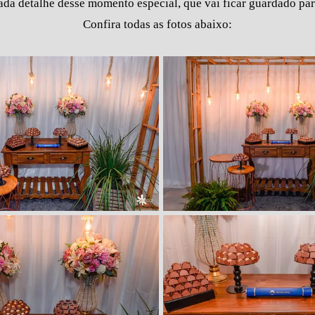
cada detalhe desse momento especial, que vai ficar guardado pa
Confira todas as fotos abaixo: