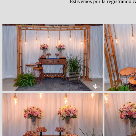
Estivemos por lá registrando 