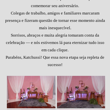
comemorar seu aniversário.
Colegas de trabalho, amigos e familiares marcaram
presença e fizeram questão de tornar esse momento ainda
mais inesquecível.
Sorrisos, abraços e muita alegria tomaram conta da
celebração — e nós estivemos lá para eternizar tudo isso
em cada clique.
Parabéns, Katchussi! Que essa nova etapa seja repleta de
sucesso!