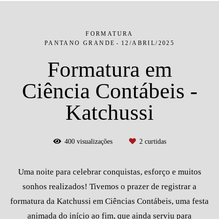
FORMATURA
PANTANO GRANDE
12/ABRIL/2025
Formatura em
Ciência Contábeis -
Katchussi
400
visualizações
2
curtidas
Uma noite para celebrar conquistas, esforço e muitos
sonhos realizados! Tivemos o prazer de registrar a
formatura da Katchussi em Ciências Contábeis, uma festa
animada do início ao fim, que ainda serviu para