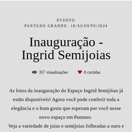
EVENTO
PANTANO GRANDE
18/AGOSTO/2024
Inauguração -
Ingrid Semijoias
357
visualizações
0
curtidas
As fotos da inauguração do Espaço Ingrid Semijóias já
estão disponíveis! Agora você pode conferir toda a
elegância e o bom gosto que esperam por você nesse
novo espaço em Pantano.
Veja a variedade de joias e semijoias folheadas a ouro e