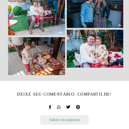
DEIXE SEU COMENTÁRIO, COMPARTILHE!
Solicite seu orçamento