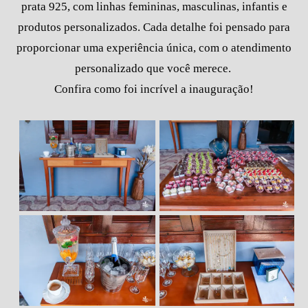
prata 925, com linhas femininas, masculinas, infantis e
produtos personalizados. Cada detalhe foi pensado para
proporcionar uma experiência única, com o atendimento
personalizado que você merece.
Confira como foi incrível a inauguração!