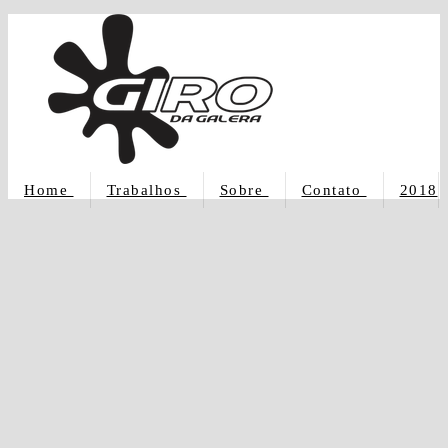
Home
Trabalhos
Sobre
Contato
2018