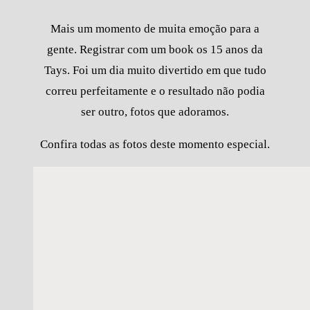
Mais um momento de muita emoção para a
gente. Registrar com um book os 15 anos da
Tays. Foi um dia muito divertido em que tudo
correu perfeitamente e o resultado não podia
ser outro, fotos que adoramos.
Confira todas as fotos deste momento especial.