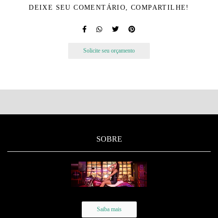
DEIXE SEU COMENTÁRIO, COMPARTILHE!
Solicite seu orçamento
SOBRE
Saiba mais