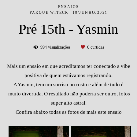
ENSAIOS
PARQUE WITECK
19/JUNHO/2021
Pré 15th - Yasmin
994
visualizações
0
curtidas
Mais um ensaio em que acreditamos ter conectado a vibe
positiva de quem estávamos registrando.
A Yasmin, tem um sorriso no rosto e além de tudo é
muito divertida. O resultado não poderia ser outro, fotos
super alto astral.
Confira abaixo todas as fotos de mais este ensaio