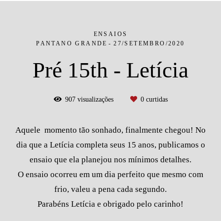
ENSAIOS
PANTANO GRANDE
27/SETEMBRO/2020
Pré 15th - Letícia
907
visualizações
0
curtidas
Aquele momento tão sonhado, finalmente chegou! No
dia que a Letícia completa seus 15 anos, publicamos o
ensaio que ela planejou nos mínimos detalhes.
O ensaio ocorreu em um dia perfeito que mesmo com
frio, valeu a pena cada segundo.
Parabéns Letícia e obrigado pelo carinho!