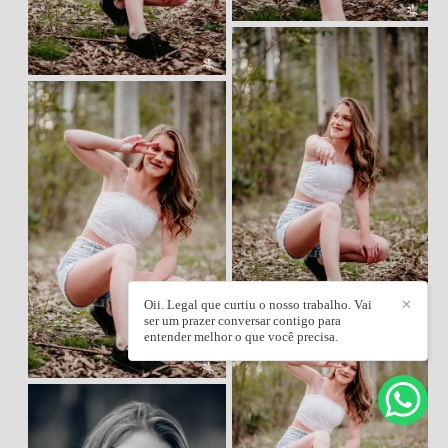
Oii. Legal que curtiu o nosso trabalho. Vai
✕
ser um prazer conversar contigo para
entender melhor o que você precisa.