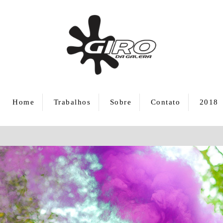
Home
Trabalhos
Sobre
Contato
2018