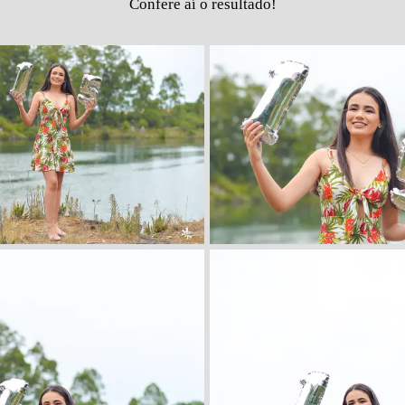
Confere aí o resultado!