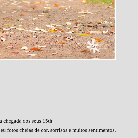
 a chegada dos seus 15th.
u fotos cheias de cor, sorrisos e muitos sentimentos.