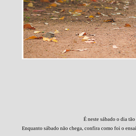
É neste sábado o dia tão
Enquanto sábado não chega, confira como foi o ensaio