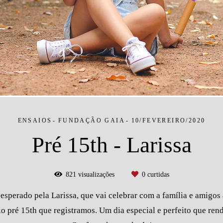
ENSAIOS
FUNDAÇÃO GAIA
10/FEVEREIRO/2020
Pré 15th - Larissa
821
visualizações
0
curtidas
 esperado pela Larissa, que vai celebrar com a família e amigos
 pré 15th que registramos. Um dia especial e perfeito que rende