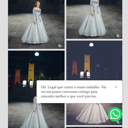
Oii. Legal que curtiu o nosso trabalho. Vai
✕
ser um prazer conversar contigo para
entender melhor o que você precisa.