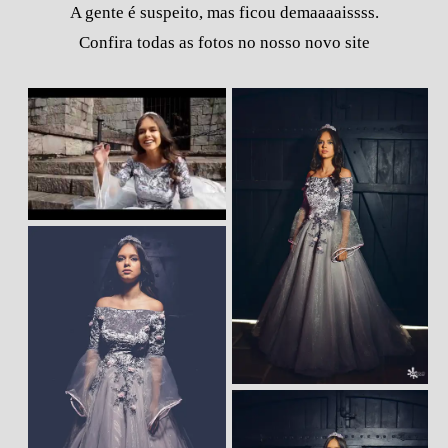
A gente é suspeito, mas ficou demaaaaissss.
Confira todas as fotos no nosso novo site