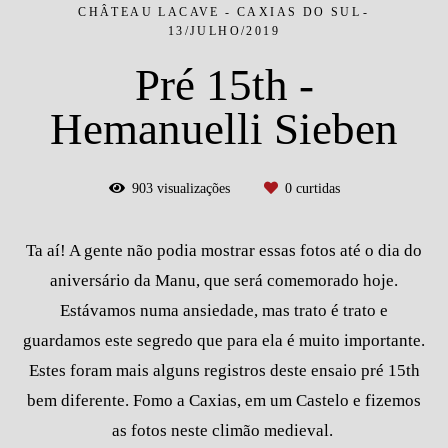
CHÂTEAU LACAVE - CAXIAS DO SUL
13/JULHO/2019
Pré 15th -
Hemanuelli Sieben
903
visualizações
0
curtidas
Ta aí! A gente não podia mostrar essas fotos até o dia do
aniversário da Manu, que será comemorado hoje.
Estávamos numa ansiedade, mas trato é trato e
guardamos este segredo que para ela é muito importante.
Estes foram mais alguns registros deste ensaio pré 15th
bem diferente. Fomo a Caxias, em um Castelo e fizemos
as fotos neste climão medieval.