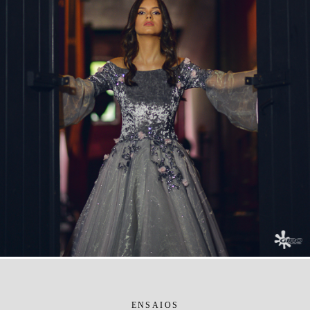
ENSAIOS