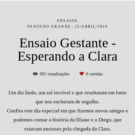
ENSAIOS
PANTANO GRANDE
25/ABRIL/2019
Ensaio Gestante -
Esperando a Clara
691
visualizações
0
curtidas
Um dia lindo, um sol incrível e que resultaram em fotos
que nos encheram de orgulho.
Confira este dia especial em que fizemos novos amigos e
podemos contar a história da Eliane e o Diego, que
estavam ansiosos pela chegada da Clara.