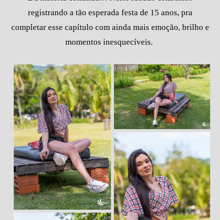
registrando a tão esperada festa de 15 anos, pra
completar esse capítulo com ainda mais emoção, brilho e
momentos inesquecíveis.