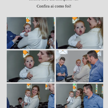
Confira ai como foi!