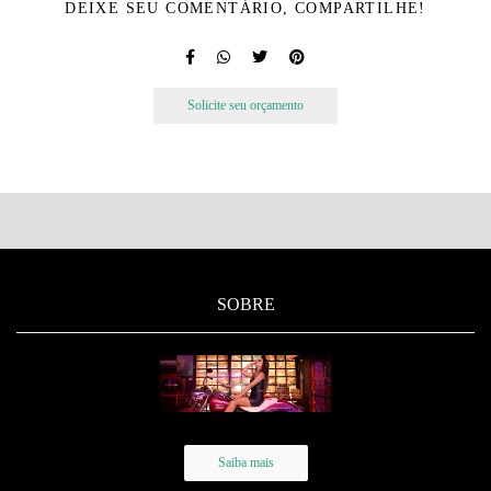
DEIXE SEU COMENTÁRIO, COMPARTILHE!
Solicite seu orçamento
SOBRE
Saiba mais