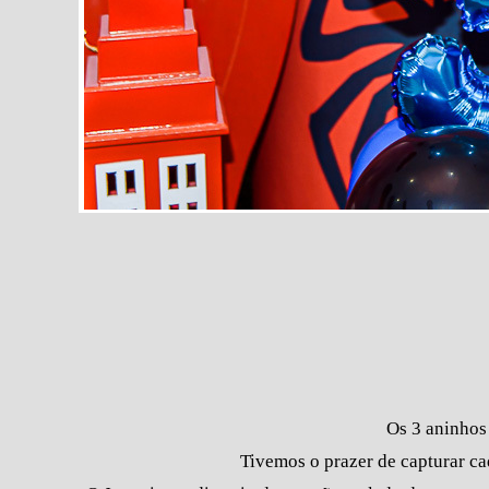
Os 3 aninhos
Tivemos o prazer de capturar ca