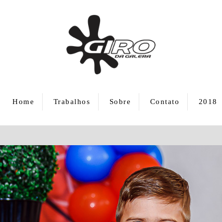
Home
Trabalhos
Sobre
Contato
2018