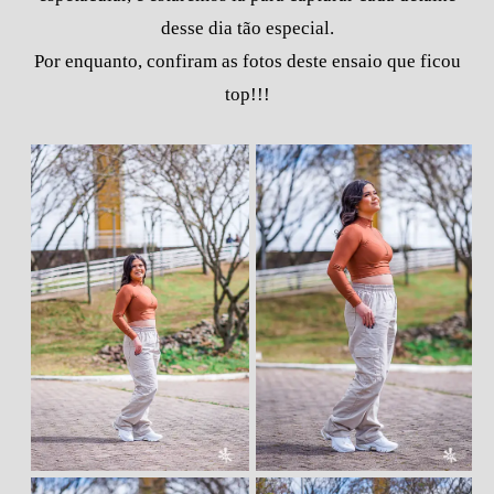
desse dia tão especial.
Por enquanto, confiram as fotos deste ensaio que ficou
top!!!