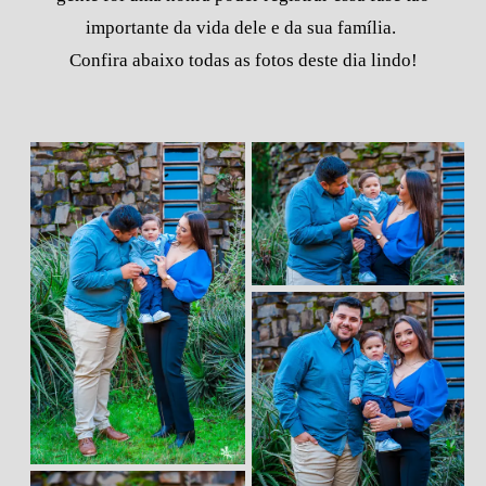
importante da vida dele e da sua família.
Confira abaixo todas as fotos deste dia lindo!