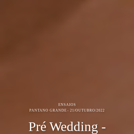
ENSAIOS
PANTANO GRANDE
21/OUTUBRO/2022
Pré Wedding -