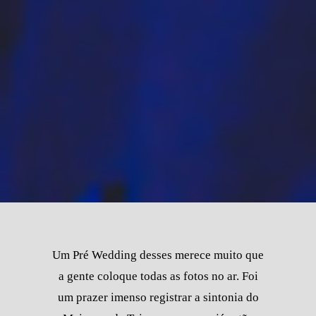
Um Pré Wedding desses merece muito que
a gente coloque todas as fotos no ar. Foi
um prazer imenso registrar a sintonia do