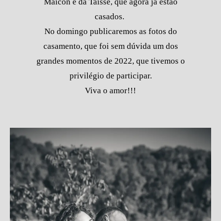
Maicon e da Taisse, que agora já estão
casados.
No domingo publicaremos as fotos do
casamento, que foi sem dúvida um dos
grandes momentos de 2022, que tivemos o
privilégio de participar.
Viva o amor!!!