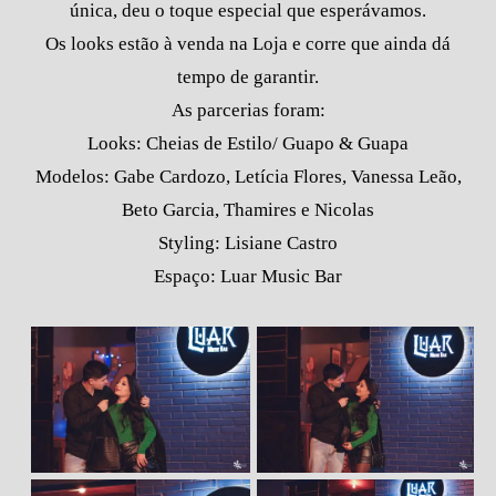
única, deu o toque especial que esperávamos.
Os looks estão à venda na Loja e corre que ainda dá
tempo de garantir.
As parcerias foram:
Looks: Cheias de Estilo/ Guapo & Guapa
Modelos: Gabe Cardozo, Letícia Flores, Vanessa Leão,
Beto Garcia, Thamires e Nicolas
Styling: Lisiane Castro
Espaço: Luar Music Bar