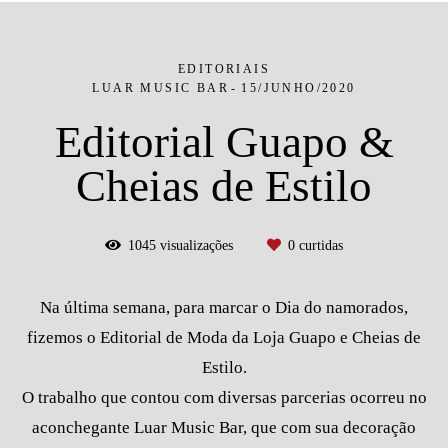
EDITORIAIS
LUAR MUSIC BAR
15/JUNHO/2020
Editorial Guapo &
Cheias de Estilo
1045
visualizações
0
curtidas
Na última semana, para marcar o Dia do namorados,
fizemos o Editorial de Moda da Loja Guapo e Cheias de
Estilo.
O trabalho que contou com diversas parcerias ocorreu no
aconchegante Luar Music Bar, que com sua decoração