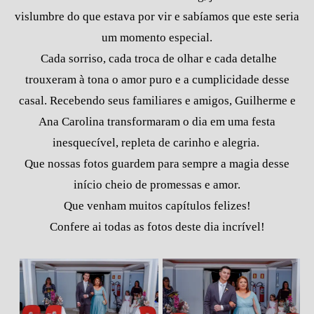
vislumbre do que estava por vir e sabíamos que este seria
um momento especial.
Cada sorriso, cada troca de olhar e cada detalhe
trouxeram à tona o amor puro e a cumplicidade desse
casal. Recebendo seus familiares e amigos, Guilherme e
Ana Carolina transformaram o dia em uma festa
inesquecível, repleta de carinho e alegria.
Que nossas fotos guardem para sempre a magia desse
início cheio de promessas e amor.
Que venham muitos capítulos felizes!
Confere ai todas as fotos deste dia incrível!