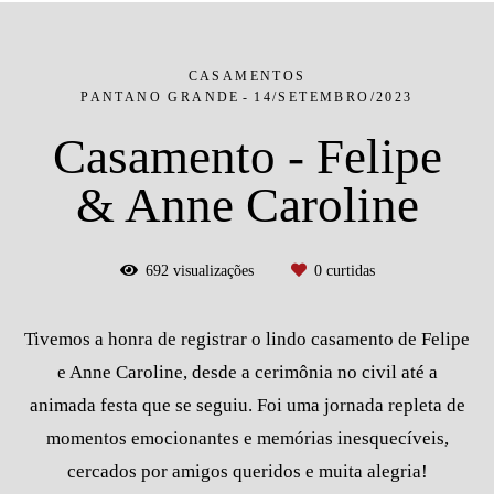
CASAMENTOS
PANTANO GRANDE
14/SETEMBRO/2023
Casamento - Felipe
& Anne Caroline
692
visualizações
0
curtidas
Tivemos a honra de registrar o lindo casamento de Felipe
e Anne Caroline, desde a cerimônia no civil até a
animada festa que se seguiu. Foi uma jornada repleta de
momentos emocionantes e memórias inesquecíveis,
cercados por amigos queridos e muita alegria!