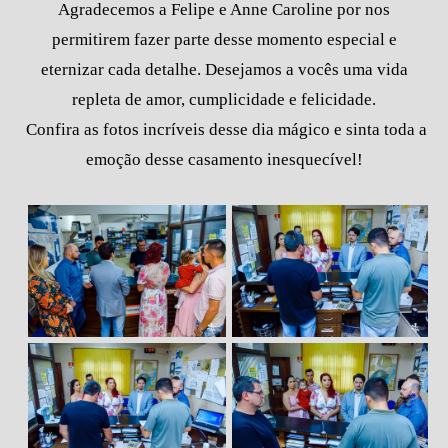
Agradecemos a Felipe e Anne Caroline por nos
permitirem fazer parte desse momento especial e
eternizar cada detalhe. Desejamos a vocês uma vida
repleta de amor, cumplicidade e felicidade.
Confira as fotos incríveis desse dia mágico e sinta toda a
emoção desse casamento inesquecível!