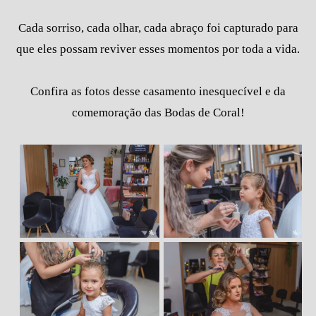
Cada sorriso, cada olhar, cada abraço foi capturado para
que eles possam reviver esses momentos por toda a vida.
Confira as fotos desse casamento inesquecível e da
comemoração das Bodas de Coral!