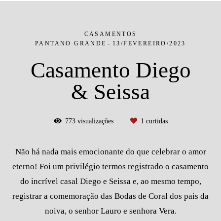
CASAMENTOS
PANTANO GRANDE
13/FEVEREIRO/2023
Casamento Diego
& Seissa
773
visualizações
1
curtidas
Não há nada mais emocionante do que celebrar o amor
eterno! Foi um privilégio termos registrado o casamento
do incrível casal Diego e Seissa e, ao mesmo tempo,
registrar a comemoração das Bodas de Coral dos pais da
noiva, o senhor Lauro e senhora Vera.