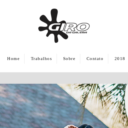
Home
Trabalhos
Sobre
Contato
2018