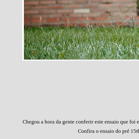
Chegou a hora da gente conferir este ensaio que foi 
Confira o ensaio do pré 15t