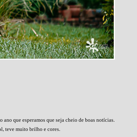
 o ano que esperamos que seja cheio de boas notícias.
, teve muito brilho e cores.