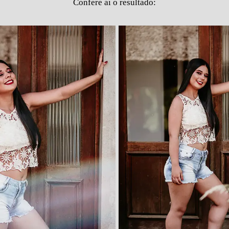
Confere ai o resultado: