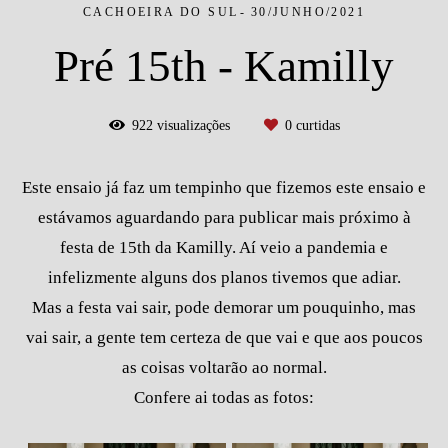
CACHOEIRA DO SUL
30/JUNHO/2021
Pré 15th - Kamilly
922
visualizações
0
curtidas
Este ensaio já faz um tempinho que fizemos este ensaio e
estávamos aguardando para publicar mais próximo à
festa de 15th da Kamilly. Aí veio a pandemia e
infelizmente alguns dos planos tivemos que adiar.
Mas a festa vai sair, pode demorar um pouquinho, mas
vai sair, a gente tem certeza de que vai e que aos poucos
as coisas voltarão ao normal.
Confere ai todas as fotos: