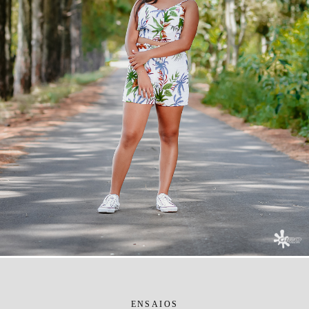
ENSAIOS