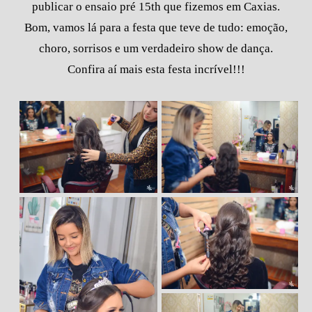
publicar o ensaio pré 15th que fizemos em Caxias.
Bom, vamos lá para a festa que teve de tudo: emoção,
choro, sorrisos e um verdadeiro show de dança.
Confira aí mais esta festa incrível!!!