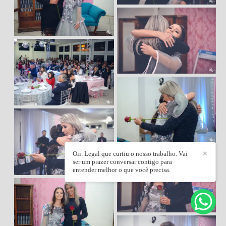
Oii. Legal que curtiu o nosso trabalho. Vai
✕
ser um prazer conversar contigo para
entender melhor o que você precisa.