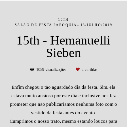
15TH
SALÃO DE FESTA PARÓQUIA
18/JULHO/2019
15th - Hemanuelli
Sieben
1059
visualizações
2
curtidas
Enfim chegou o tão aguardado dia da festa. Sim, ela
estava muito ansiosa por este dia e inclusive nos fez
prometer que não publicaríamos nenhuma foto com o
vestido da festa antes do evento.
Cumprimos o nosso trato, mesmo estando loucos para