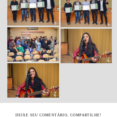
DEIXE SEU COMENTÁRIO, COMPARTILHE!