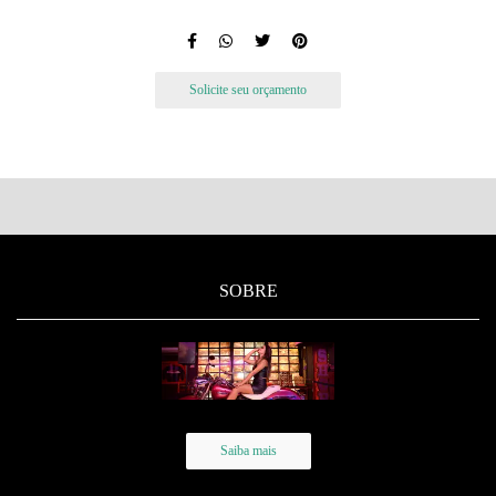
Solicite seu orçamento
SOBRE
Saiba mais