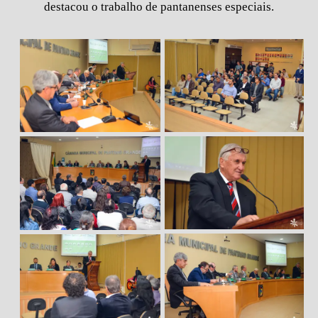
destacou o trabalho de pantanenses especiais.