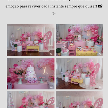
emoção para reviver cada instante sempre que quiser! 📸
✨